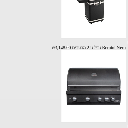
Berni גריל גז 2 מבערים
₪3,148.00