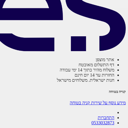
אתר מוצפן
דף התשלום מאובטח
משלוח מהיר בתוך 14 ימי עבודה
החזרות עד 14 יום חינם
חנות ישראלית. משלוחים מישראל
קנייה בטוחה
מידע נוסף על שירות קניה בטוחה
התחברות
0533032873