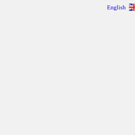
English