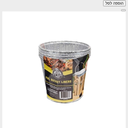
הוספה לסל