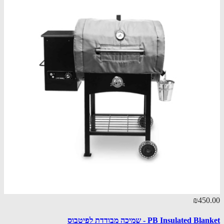
₪450.00
PB Insulated Blanket - שמיכה מבודדת לפיטבוס