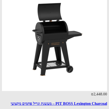
₪2,448.00
PIT BOSS Lexington Charcoal – מעשנת וגריל פחמים מקצועי