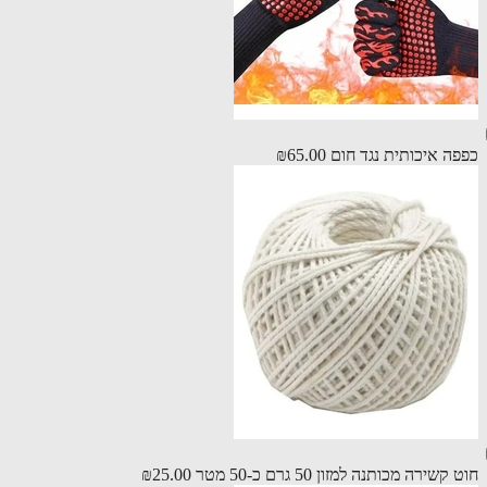
ה איכותית נגד חום
₪65.00
שירה מכותנה למזון 50 גרם כ-50 מטר
₪25.00