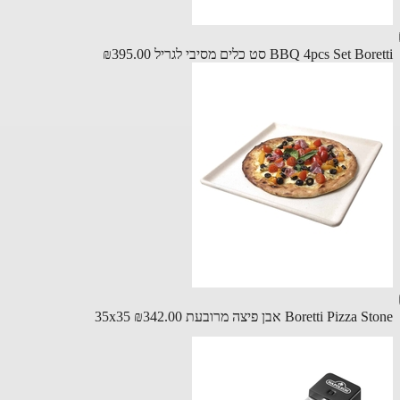
BBQ 4pcs Set B סט כלים מסיבי לגריל
₪395.00
Boretti Pizz אבן פיצה מרובעת 35x35
₪342.00