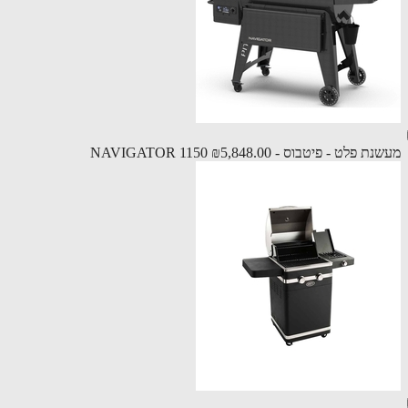
 פלט - פיטבוס - NAVIGATOR 1150
₪5,848.00