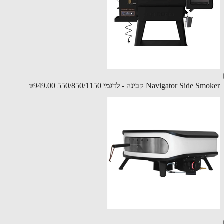
Navigator Side קבינה - לדגמי 550/850/1150
₪949.00