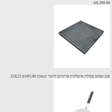
₪8,399
שמוט מבזלת איטלקית פרימיום לתנור וטאבון 25X25
₪185.00