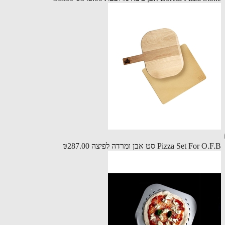
Pizza Set For סט אבן ומרדה לפיצה
₪287.00