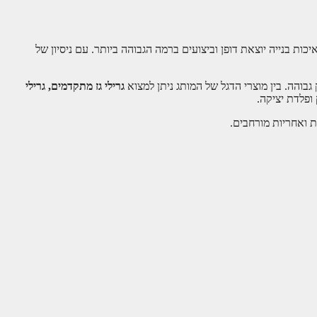
איכות בנייה יוצאת דופן וביצועים ברמה הגבוהה ביותר. עם ניסיון של
בוהה. בין מוצרי הדגל של המותג ניתן למצוא
גרילי גז מתקדמים, גרילי