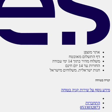
אתר מוצפן
דף התשלום מאובטח
משלוח מהיר בתוך 14 ימי עבודה
החזרות עד 14 יום חינם
חנות ישראלית. משלוחים מישראל
קנייה בטוחה
מידע נוסף על שירות קניה בטוחה
התחברות
0533032873