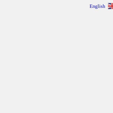
English