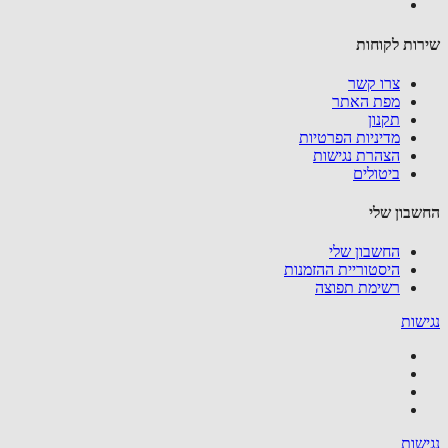
ות לקוחות
צרו קשר
מפת האתר
תקנון
מדיניות הפרטיות
הצהרת נגישות
ביטולים
בון שלי
החשבון שלי
היסטוריית ההזמנות
רשימת תפוצה
שות
שות