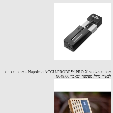
מדחום אלחוטי Napoleon ACCU-PROBE™ PRO X – מד חום חכם
ר, גריל, מעשנה וטאבון
₪649.00