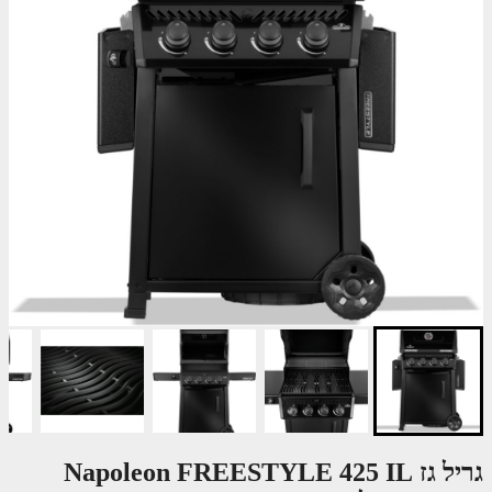
גריל גז Napoleon FREESTYLE 425 IL