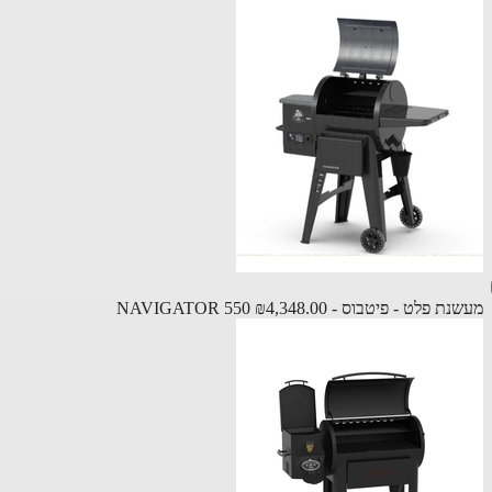
 פלט - פיטבוס - NAVIGATOR 550
₪4,348.00