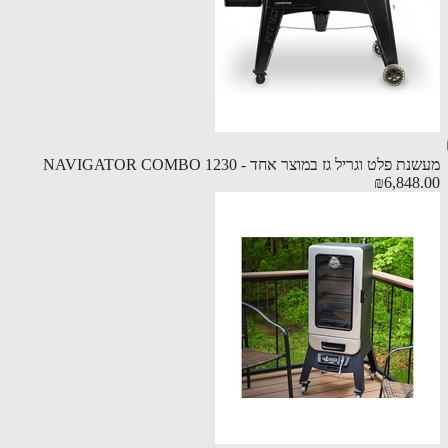
 פלט וגריל גז במוצר אחד - NAVIGATOR COMBO 1230
₪6,848