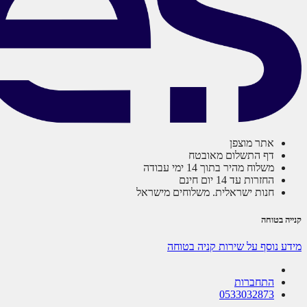
אתר מוצפן
דף התשלום מאובטח
משלוח מהיר בתוך 14 ימי עבודה
החזרות עד 14 יום חינם
חנות ישראלית. משלוחים מישראל
קנייה בטוחה
מידע נוסף על שירות קניה בטוחה
התחברות
0533032873