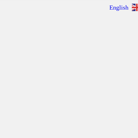
English