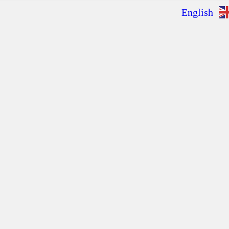
English