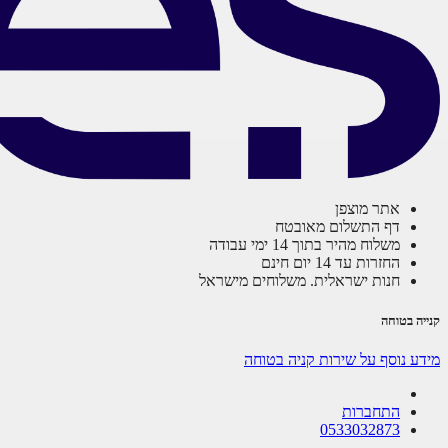
אתר מוצפן
דף התשלום מאובטח
משלוח מהיר בתוך 14 ימי עבודה
החזרות עד 14 יום חינם
חנות ישראלית. משלוחים מישראל
קנייה בטוחה
מידע נוסף על שירות קניה בטוחה
התחברות
0533032873