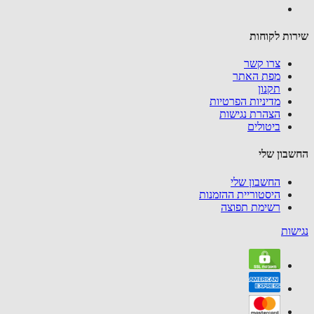
ות לקוחות
צרו קשר
מפת האתר
תקנון
מדיניות הפרטיות
הצהרת נגישות
ביטולים
בון שלי
החשבון שלי
היסטוריית ההזמנות
רשימת תפוצה
שות