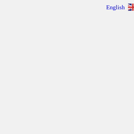
English