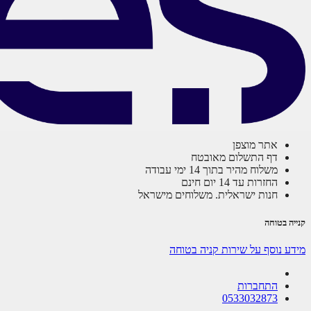
אתר מוצפן
דף התשלום מאובטח
משלוח מהיר בתוך 14 ימי עבודה
החזרות עד 14 יום חינם
חנות ישראלית. משלוחים מישראל
קנייה בטוחה
מידע נוסף על שירות קניה בטוחה
התחברות
0533032873