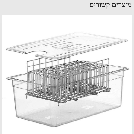
צרים קשורים