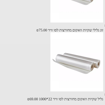
גלילי שקיות וואקום מחורצות לסו וויד
₪75.00
 שקיות וואקום מחורצות לסו וויד 22*1000
₪69.00