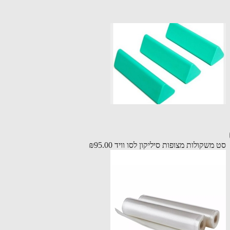
משקולות מצופות סיליקון לסו וויד
₪95.00