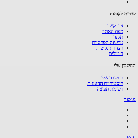
ות לקוחות
צרו קשר
מפת האתר
תקנון
מדיניות הפרטיות
הצהרת נגישות
ביטולים
בון שלי
החשבון שלי
היסטוריית ההזמנות
רשימת תפוצה
שות
שות