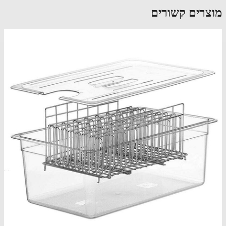
צרים קשורים