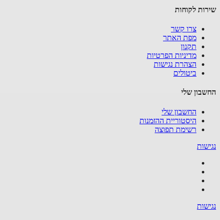
ות לקוחות
צרו קשר
מפת האתר
תקנון
מדיניות הפרטיות
הצהרת נגישות
ביטולים
בון שלי
החשבון שלי
היסטוריית ההזמנות
רשימת תפוצה
שות
שות