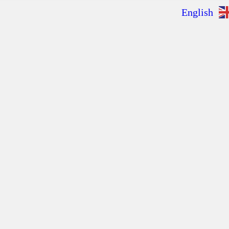
English