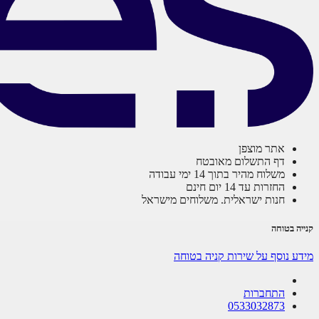
אתר מוצפן
דף התשלום מאובטח
משלוח מהיר בתוך 14 ימי עבודה
החזרות עד 14 יום חינם
חנות ישראלית. משלוחים מישראל
קנייה בטוחה
מידע נוסף על שירות קניה בטוחה
התחברות
0533032873