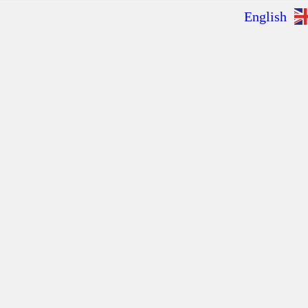
English