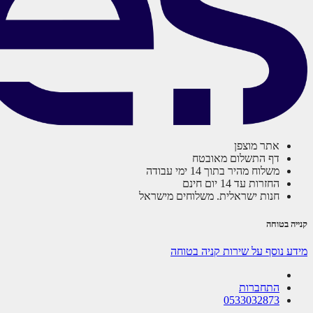
אתר מוצפן
דף התשלום מאובטח
משלוח מהיר בתוך 14 ימי עבודה
החזרות עד 14 יום חינם
חנות ישראלית. משלוחים מישראל
קנייה בטוחה
מידע נוסף על שירות קניה בטוחה
התחברות
0533032873