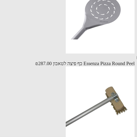
Essenza Pizza Round כף פיצה לטאבון
₪287.00