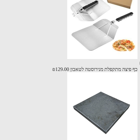
פיצה מתקפלת מנירוסטה לטאבון
₪129.00