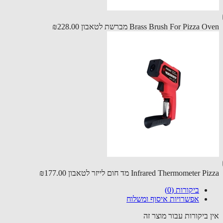
Brass Brush For Pizza מברשת לטאבון
₪228.00
Infrared Thermometer  מד חום לייזר לטאבון
₪177.00
ביקורות (0)
אפשרויות איסוף ומשלוח
 ביקורות עבור מוצר זה