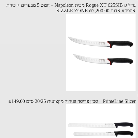
גריל גז Rogue XT 625SIB מבית Napoleon – חמש 5 מבערים + כירת
 אדום SIZZLE ZONE
₪7,200.00
PrimeL – סכין פריסה ופירוק מקצועית 20/25 ס״מ
₪149.00