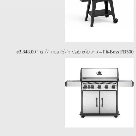
Pit-B – גריל פלט עוצמתי למרפסת ולחצר!
₪3,848.00