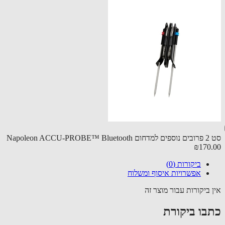
Napoleon 
₪170
ביקורות (0)
אפשרויות איסוף ומשלוח
 ביקורות עבור מוצר זה
בו ביקורת