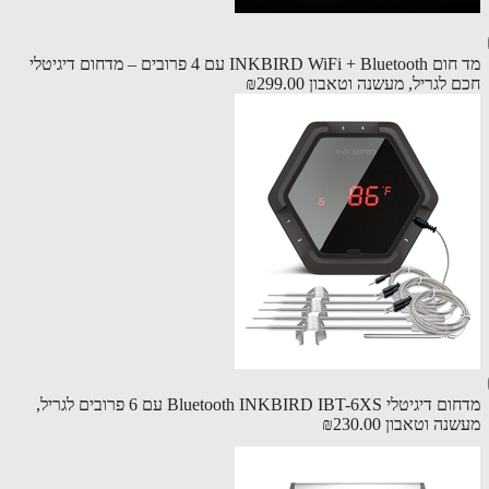
מד חום INKBIRD WiFi + Bluetooth עם 4 פרובים – מדחום דיגיטלי
 לגריל, מעשנה וטאבון
₪299.00
מדחום דיגיטלי Bluetooth INKBIRD IBT-6XS עם 6 פרובים לגריל,
נה וטאבון
₪230.00