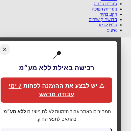
נגודיות גבוהה
ניגודיות הפוכה
רקע בהיר
הדגשת קישורים
פונט קריא
איפוס
×
📍
רכישה באילת ללא מע״מ
⚠ יש לבצע את ההזמנה לפחות
7 ימי
עבודה מראש
המחירים באתר עבור הזמנות לאילת מוצגים
ללא מע״מ
,
בהתאם לתנאי החוק.