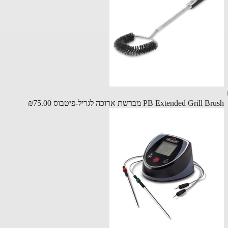
PB Extended Grill מברשת ארוכה לגריל-פיטבוס
₪75.00