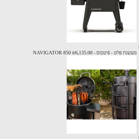
 פלט - פיטבוס - NAVIGATOR 850
₪6,135.00