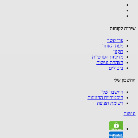
ות לקוחות
צרו קשר
מפת האתר
תקנון
מדיניות הפרטיות
הצהרת נגישות
ביטולים
בון שלי
החשבון שלי
היסטוריית ההזמנות
רשימת תפוצה
שות