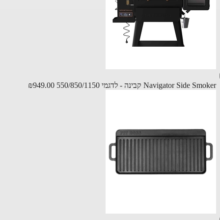
Navigator Side קבינה - לדגמי 550/850/1150
₪949.00