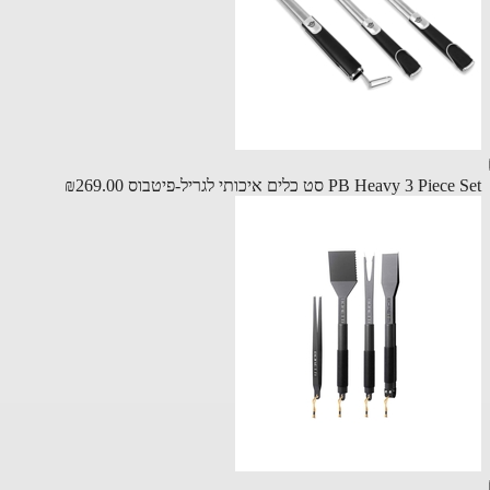
PB Heavy 3 Pi סט כלים איכותי לגריל-פיטבוס
₪269.00