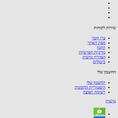
ות לקוחות
צרו קשר
מפת האתר
תקנון
מדיניות הפרטיות
הצהרת נגישות
ביטולים
בון שלי
החשבון שלי
היסטוריית ההזמנות
רשימת תפוצה
שות