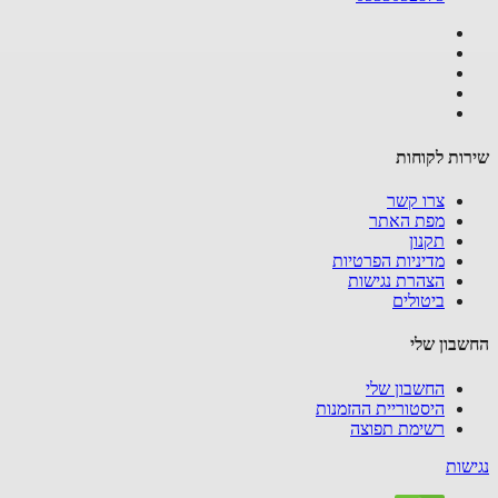
ות לקוחות
צרו קשר
מפת האתר
תקנון
מדיניות הפרטיות
הצהרת נגישות
ביטולים
בון שלי
החשבון שלי
היסטוריית ההזמנות
רשימת תפוצה
שות