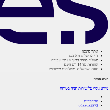
אתר מוצפן
דף התשלום מאובטח
משלוח מהיר בתוך 14 ימי עבודה
החזרות עד 14 יום חינם
חנות ישראלית. משלוחים מישראל
קנייה בטוחה
מידע נוסף על שירות קניה בטוחה
התחברות
0533032873