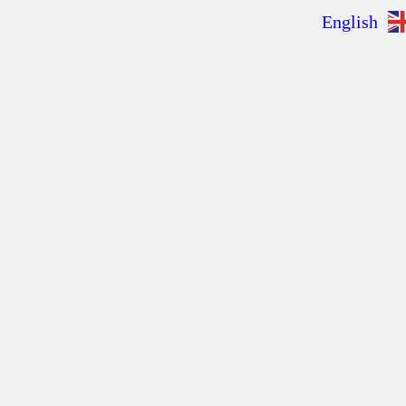
English