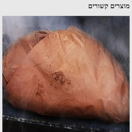
צרים קשורים