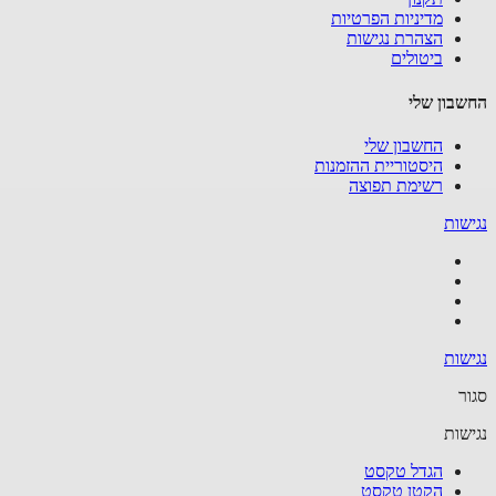
מדיניות הפרטיות
הצהרת נגישות
ביטולים
בון שלי
החשבון שלי
היסטוריית ההזמנות
רשימת תפוצה
שות
שות
ר
שות
הגדל טקסט
הקטן טקסט