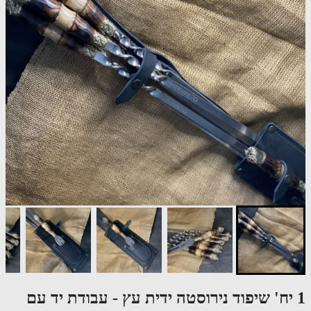
 יח' שיפוד נירוסטה ידית עץ - עבודת יד עם