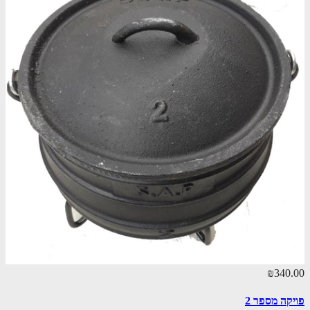
₪340.00
פויקה מספר 2