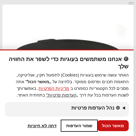
🍪 אנחנו משתמשים בעוגיות כדי לשפר את החוויה
שלך
האתר עושה שימוש בעוגיות (Cookies) לתפעול תקין, אנליטיקה,
התאמת תכנים ופרסום ממוקד. בלחיצה על
„מאשר הכול”
אתה
מסכים לכל הקטגוריות כמפורט ב
מדיניות הפרטיות
. באפשרותך
לשנות העדפות בכל עת דרך
„העדפות פרטיות”
בתחתית האתר.
⚙ נהל העדפות פרטיות
מאשר הכול
שמור העדפות
דחה לא חיוניות