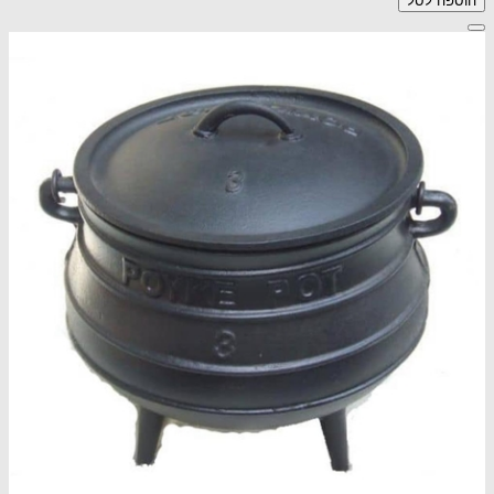
הוספה לסל