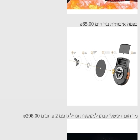
ה איכותית נגד חום
₪65.00
ום דיגיטלי קבוע למעשנות וגריל גז עם 2 פרובים
₪298.00