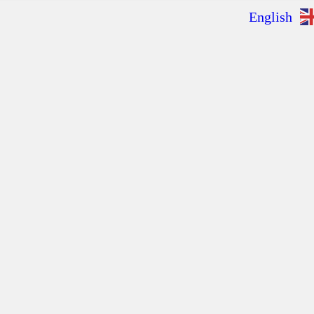
English