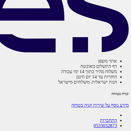
אתר מוצפן
דף התשלום מאובטח
משלוח מהיר בתוך 14 ימי עבודה
החזרות עד 14 יום חינם
חנות ישראלית. משלוחים מישראל
קנייה בטוחה
מידע נוסף על שירות קניה בטוחה
התחברות
0533032873