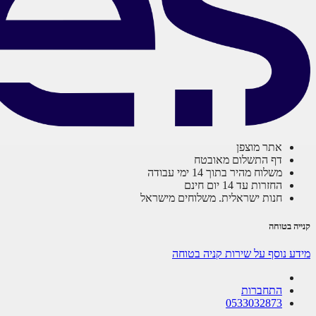
אתר מוצפן
דף התשלום מאובטח
משלוח מהיר בתוך 14 ימי עבודה
החזרות עד 14 יום חינם
חנות ישראלית. משלוחים מישראל
קנייה בטוחה
מידע נוסף על שירות קניה בטוחה
התחברות
0533032873