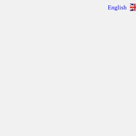
English