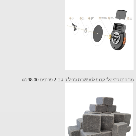
ום דיגיטלי קבוע למעשנות וגריל גז עם 2 פרובים
₪298.00