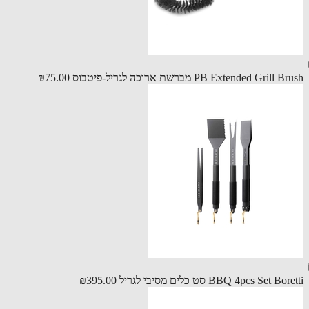
PB Extended Grill מברשת ארוכה לגריל-פיטבוס
₪75.00
BBQ 4pcs Set B סט כלים מסיבי לגריל
₪395.00