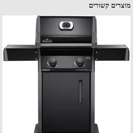
צרים קשורים