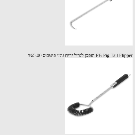
PB Pig Tail הופכן לגריל ידית גומי-פיטבוס
₪65.00