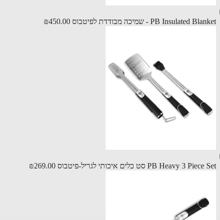
PB Insulated  - שמיכה מבודדת לפיטבוס
₪450.00
PB Heavy 3 Pi סט כלים איכותי לגריל-פיטבוס
₪269.00