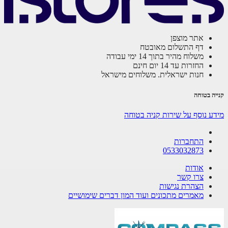
אתר מוצפן
דף התשלום מאובטח
משלוח מהיר בתוך 14 ימי עבודה
החזרות עד 14 יום חינם
חנות ישראלית. משלוחים מישראל
קנייה בטוחה
מידע נוסף על שירות קניה בטוחה
התחברות
0533032873
אודות
צרו קשר
הצהרת נגישות
מאמרים מתכונים ועוד המון דברים שימושיים