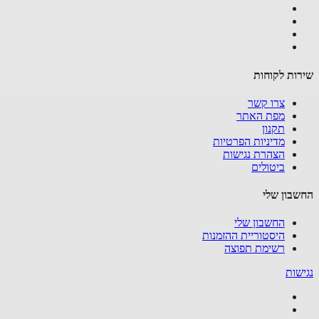
ות לקוחות
צרו קשר
מפת האתר
תקנון
מדיניות הפרטיות
הצהרת נגישות
ביטולים
בון שלי
החשבון שלי
היסטוריית ההזמנות
רשימת תפוצה
שות