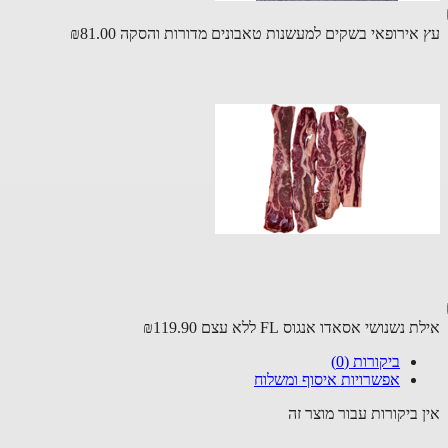
אירופאי בשקים למעשנות טאבונים מדורות והסקה
₪81.00
נשנושי אסאדו אנגוס FL ללא עצם
₪119.90
ביקורות (0)
אפשרויות איסוף ומשלוח
 ביקורות עבור מוצר זה