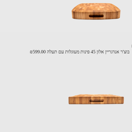
דגריין אלון 45 פינות מעוגלות עם תעלה
₪599.00