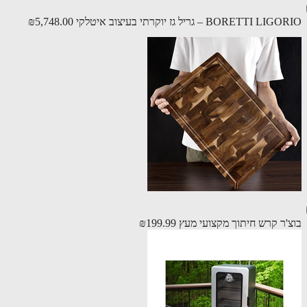
BORETTI  – גריל גז יוקרתי בעיצוב איטלקי
₪5,748.00
'ר קרש חיתוך מקצועי מעץ
₪199.99