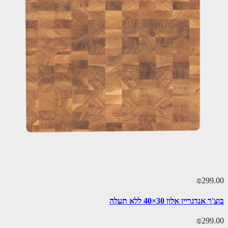
₪299.00
בוצ'ר אנדגריין אלון 30×40 ללא תעלה
₪299.00