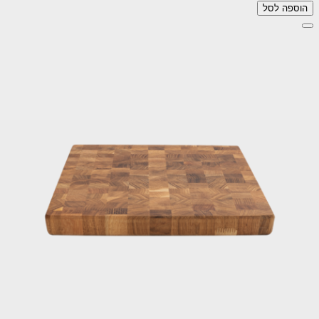
הוספה לסל