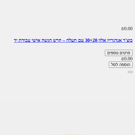
₪0.00
בוצ'ר אנדגריין אלון 20×30 עם תעלה – קרש הגשה אישי עבודת יד
פרטים נוספים
₪0.00
הוספה לסל