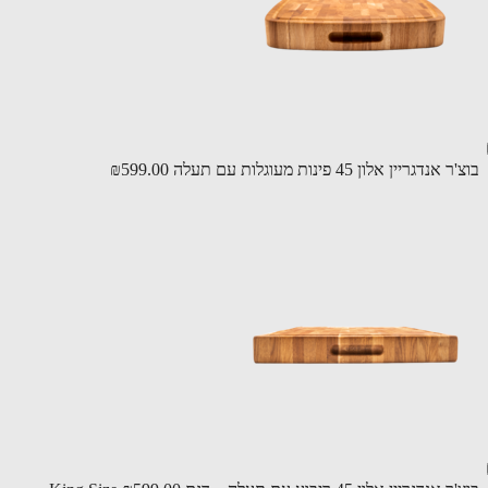
דגריין אלון 45 פינות מעוגלות עם תעלה
₪599.00