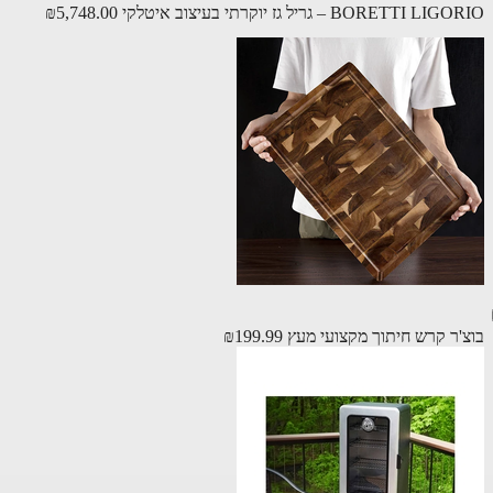
BORETTI  – גריל גז יוקרתי בעיצוב איטלקי
₪5,748.00
'ר קרש חיתוך מקצועי מעץ
₪199.99