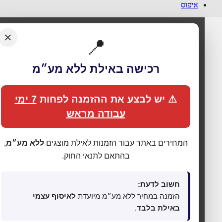
איפוס
×
📍
רכישה באילת ללא מע״מ
⚠ יש לבצע את ההזמנה לפחות
7 ימי
עבודה מראש
המחירים באתר עבור הזמנות לאילת מוצגים
ללא מע״מ
,
בהתאם לתנאי החוק.
חשוב לדעת:
הזמנה במחיר ללא מע״מ מיועדת
לאיסוף עצמי
באילת בלבד
.
🍪 אנחנו משתמשים בעוגיות כדי לשפר את החוויה