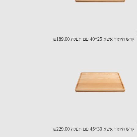
יתוך אשא 25*40 עם תעלה
₪189.00
יתוך אשא 30*45 עם תעלה
₪229.00