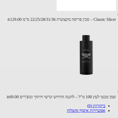
C – סכין פריסה מקצועית 22/25/28/31/36 ס"מ
₪129.00
 100 מ"ל – להגנה וחידוש קרשי חיתוך ובוצ'רים
₪69.00
ביקורות (0)
אפשרויות איסוף ומשלוח