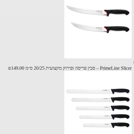
PrimeL – סכין פריסה ופירוק מקצועית 20/25 ס״מ
₪149.00