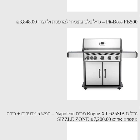
Pit-B – גריל פלט עוצמתי למרפסת ולחצר!
₪3,848.00
גריל גז Rogue XT 625SIB מבית Napoleon – חמש 5 מבערים + כירת
 אדום SIZZLE ZONE
₪7,200.00