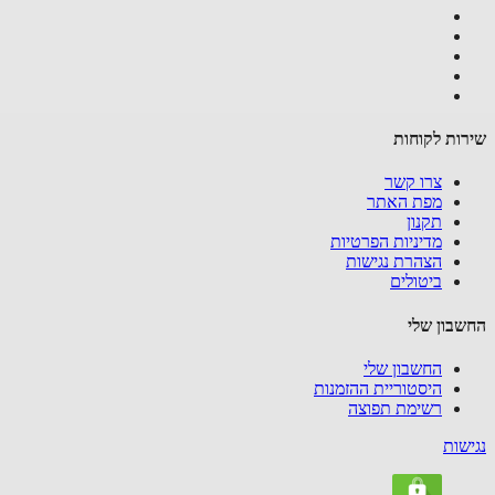
ות לקוחות
צרו קשר
מפת האתר
תקנון
מדיניות הפרטיות
הצהרת נגישות
ביטולים
בון שלי
החשבון שלי
היסטוריית ההזמנות
רשימת תפוצה
שות