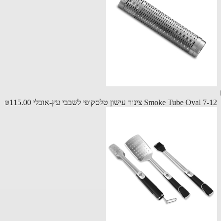
Smoke Tube O צינור עישון טלסקופי לשבבי עץ-אובלי
₪115.00