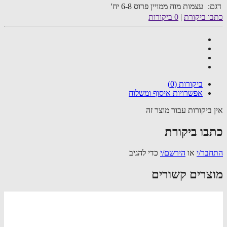
:
עצמות מוח ממויין פרוס 6-8 יח'
ו ביקורת
|
0 ביקורות
ביקורות (0)
אפשרויות איסוף ומשלוח
 ביקורות עבור מוצר זה
בו ביקורת
בר/י
או
הירשם/י
כדי להגיב
צרים קשורים