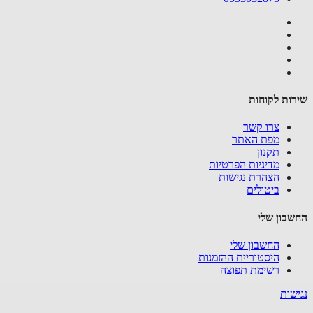
שירות לקוחות
צרו קשר
מפת האתר
תקנון
מדיניות הפרטיות
הצהרת נגישות
ביטולים
החשבון שלי
החשבון שלי
היסטוריית ההזמנות
רשימת תפוצה
נגישות