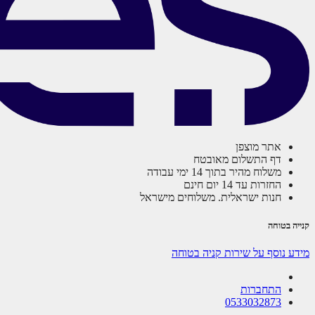
אתר מוצפן
דף התשלום מאובטח
משלוח מהיר בתוך 14 ימי עבודה
החזרות עד 14 יום חינם
חנות ישראלית. משלוחים מישראל
קנייה בטוחה
מידע נוסף על שירות קניה בטוחה
התחברות
0533032873