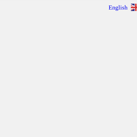
English