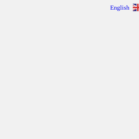
English