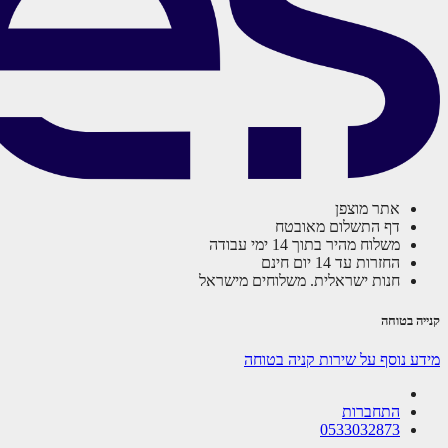
אתר מוצפן
דף התשלום מאובטח
משלוח מהיר בתוך 14 ימי עבודה
החזרות עד 14 יום חינם
חנות ישראלית. משלוחים מישראל
קנייה בטוחה
מידע נוסף על שירות קניה בטוחה
התחברות
0533032873