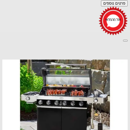
פרטים נוספים