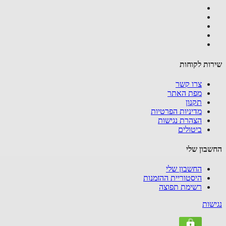
שירות לקוחות
צרו קשר
מפת האתר
תקנון
מדיניות הפרטיות
הצהרת נגישות
ביטולים
החשבון שלי
החשבון שלי
היסטוריית ההזמנות
רשימת תפוצה
נגישות