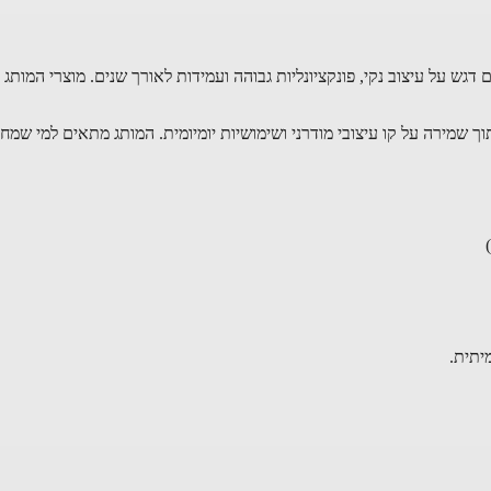
דגש על עיצוב נקי, פונקציונליות גבוהה ועמידות לאורך שנים. מוצרי המותג