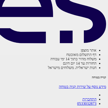
אתר מוצפן
דף התשלום מאובטח
משלוח מהיר בתוך 14 ימי עבודה
החזרות עד 14 יום חינם
חנות ישראלית. משלוחים מישראל
קנייה בטוחה
מידע נוסף על שירות קניה בטוחה
התחברות
0533032873