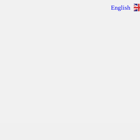
English