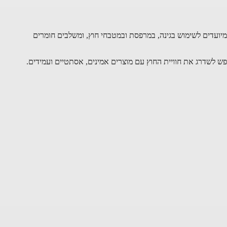
 מיועדים לשימוש בגינה, במרפסת ובמטבחי חוץ, ומשלבים חומרים